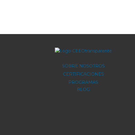
SOBRE NOSOTROS
CERTIFICACIONES
PROGRAMAS
BLOG