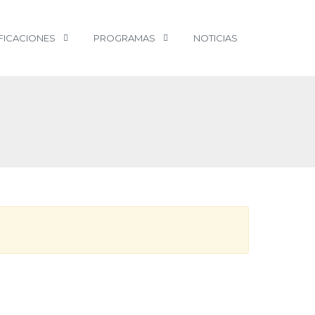
FICACIONES
PROGRAMAS
NOTICIAS