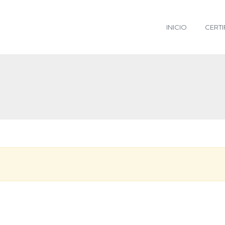
INICIO
CERTI