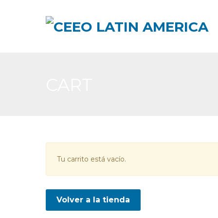
CART
Tu carrito está vacío.
Volver a la tienda