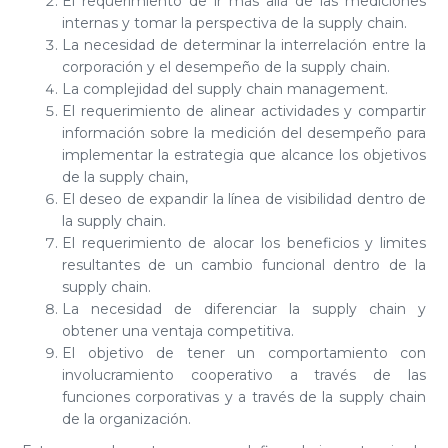
El requerimiento de ir más allá de las mediciones
internas y tomar la perspectiva de la supply chain.
La necesidad de determinar la interrelación entre la
corporación y el desempeño de la supply chain.
La complejidad del supply chain management.
El requerimiento de alinear actividades y compartir
información sobre la medición del desempeño para
implementar la estrategia que alcance los objetivos
de la supply chain,
El deseo de expandir la línea de visibilidad dentro de
la supply chain.
El requerimiento de alocar los beneficios y limites
resultantes de un cambio funcional dentro de la
supply chain.
La necesidad de diferenciar la supply chain y
obtener una ventaja competitiva.
El objetivo de tener un comportamiento con
involucramiento cooperativo a través de las
funciones corporativas y a través de la supply chain
de la organización.