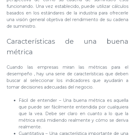
funcionando. Una vez establecido, puede utilizar cálculos
basados en los estándares de la industria para ofrecerle
una visión general objetiva del rendimiento de su cadena
de suministro.
Características de una buena
métrica
Cuando las empresas miran las métricas para el
desempeño , hay una serie de características que deben
buscar al seleccionar los indicadores que ayudarán a
tomar decisiones adecuadas del negocio.
Fácil de entender – Una buena métrica es aquella
que puede ser fácilmente entendida por cualquiera
que la vea. Debe ser claro en cuanto a lo que la
métrica está midiendo realmente y cómo se deriva
realmente.
Cuantitativa – Una característica importante de una