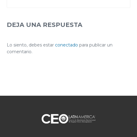
DEJA UNA RESPUESTA
Lo siento, debes estar
conectado
para publicar un
comentario.