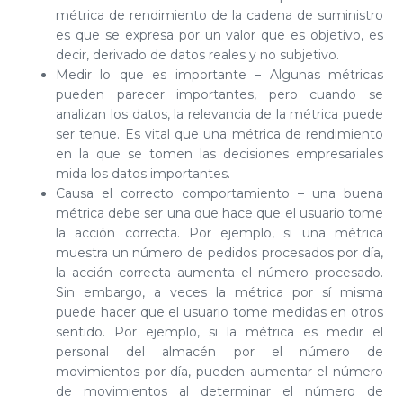
métrica de rendimiento de la cadena de suministro
es que se expresa por un valor que es objetivo, es
decir, derivado de datos reales y no subjetivo.
Medir lo que es importante – Algunas métricas
pueden parecer importantes, pero cuando se
analizan los datos, la relevancia de la métrica puede
ser tenue. Es vital que una métrica de rendimiento
en la que se tomen las decisiones empresariales
mida los datos importantes.
Causa el correcto comportamiento – una buena
métrica debe ser una que hace que el usuario tome
la acción correcta. Por ejemplo, si una métrica
muestra un número de pedidos procesados por día,
la acción correcta aumenta el número procesado.
Sin embargo, a veces la métrica por sí misma
puede hacer que el usuario tome medidas en otros
sentido. Por ejemplo, si la métrica es medir el
personal del almacén por el número de
movimientos por día, pueden aumentar el número
de movimientos al determinar el número de