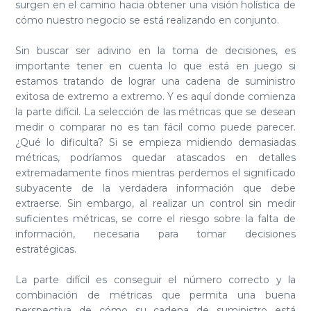
surgen en el camino hacia obtener una visión holística de
cómo nuestro negocio se está realizando en conjunto.
Sin buscar ser adivino en la toma de decisiones, es
importante tener en cuenta lo que está en juego si
estamos tratando de lograr una cadena de suministro
exitosa de extremo a extremo. Y es aquí donde comienza
la parte difícil. La selección de las métricas que se desean
medir o comparar no es tan fácil como puede parecer.
¿Qué lo dificulta? Si se empieza midiendo demasiadas
métricas, podríamos quedar atascados en detalles
extremadamente finos mientras perdemos el significado
subyacente de la verdadera información que debe
extraerse. Sin embargo, al realizar un control sin medir
suficientes métricas, se corre el riesgo sobre la falta de
información, necesaria para tomar decisiones
estratégicas.
La parte difícil es conseguir el número correcto y la
combinación de métricas que permita una buena
perspectiva de cómo su cadena de suministro está