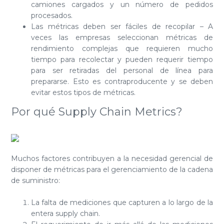
camiones cargados y un número de pedidos
procesados.
Las métricas deben ser fáciles de recopilar – A
veces las empresas seleccionan métricas de
rendimiento complejas que requieren mucho
tiempo para recolectar y pueden requerir tiempo
para ser retiradas del personal de línea para
prepararse. Esto es contraproducente y se deben
evitar estos tipos de métricas.
Por qué Supply Chain Metrics?
Muchos factores contribuyen a la necesidad gerencial de
disponer de métricas para el gerenciamiento de la cadena
de suministro:
La falta de mediciones que capturen a lo largo de la
entera supply chain.