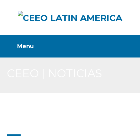
CEEO | NOTICIAS