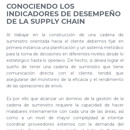
CONOCIENDO LOS
INDICADORES DE DESEMPEÑO
DE LA SUPPLY CHAIN
Al trabajar en la construcción de una cadena de
suministro orientada hacia el cliente debemos fijar en
primera instancia una planificación y un sistema metódico
para la toma de decisiones en diferentes niveles desde lo
estratégico hasta lo operaivo. De hecho, si desea lograr el
sueño de tener una cadena de suministro que tiene
comunicación directa con el cliente, tendrá que
asegurarse del monitoreo de la eficacia y el rendimiento
de las operaciones de envío.
Es por ello que alcanzar un dominio de la gestión de la
cadena de suministro requiere la capacidad de hacer
malabares internamente con cada una de las áreas, así
como a un nivel de mayor complejidad al intentar
coordinar proveedores externos con la demanda del