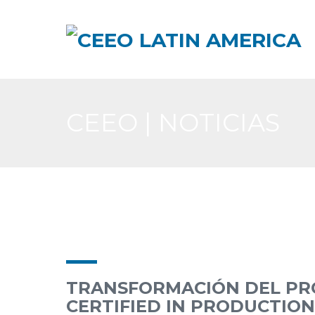
CEEO | NOTICIAS
TRANSFORMACIÓN DEL PR
CERTIFIED IN PRODUCTI