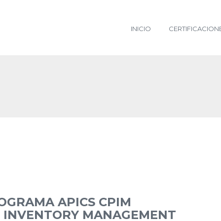
INICIO
CERTIFICACION
OGRAMA APICS CPIM
ON INVENTORY MANAGEMENT