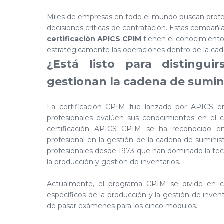
Miles de empresas en todo el mundo buscan profe
decisiones críticas de contratación. Estas compañ
certificación APICS CPIM
tienen el conocimiento 
estratégicamente las operaciones dentro de la cad
¿Está listo para distingui
gestionan la cadena de sumin
La certificación CPIM fue lanzado por APICS e
profesionales evalúen sus conocimientos en el 
certificación APICS CPIM se ha reconocido
profesional en la gestión de la cadena de sumini
profesionales desde 1973 que han dominado la tecn
la producción y gestión de inventarios.
Actualmente, el programa CPIM se divide en c
específicos de la producción y la gestión de inve
de pasar exámenes para los cinco módulos.