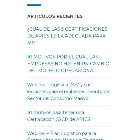
ARTÍCULOS RECIENTES
¿CUÁL DE LAS 3 CERTIFICACIONES
DE APICS ES LA ADECUADA PARA
MI?
10 MOTIVOS POR EL CUAL LAS
EMPRESAS NO HACEN UN CAMBIO
DEL MODELO OPERACIONAL
Webinar ”Logística 24/7 y sus
lecciones para el reabastecimiento del
Sector del Consumo Masivo”
10 motivos para tener una
Certificación CSCP de APICS
Webinar – Plan Logístico para la