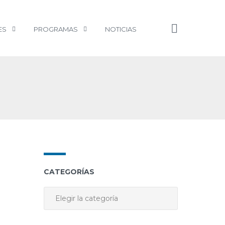
ES
PROGRAMAS
NOTICIAS
CATEGORÍAS